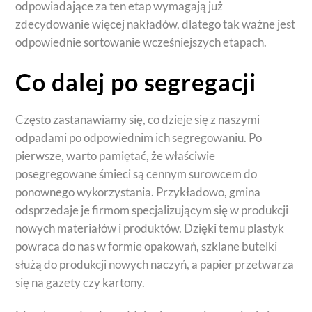
odpowiadające za ten etap wymagają już
zdecydowanie więcej nakładów, dlatego tak ważne jest
odpowiednie sortowanie wcześniejszych etapach.
Co dalej po segregacji
Często zastanawiamy się, co dzieje się z naszymi
odpadami po odpowiednim ich segregowaniu. Po
pierwsze, warto pamiętać, że właściwie
posegregowane śmieci są cennym surowcem do
ponownego wykorzystania. Przykładowo, gmina
odsprzedaje je firmom specjalizującym się w produkcji
nowych materiałów i produktów. Dzięki temu plastyk
powraca do nas w formie opakowań, szklane butelki
służą do produkcji nowych naczyń, a papier przetwarza
się na gazety czy kartony.