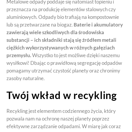
Metalowe odpady poddaje się natomiast topieniu i
przeznacza na produkcję elementów stalowych czy
aluminiowych. Odpady bio trafiają na kompostownie
lub są przetwarzane na biogaz.
Baterie i akumulatory
zawierają wiele szkodliwych dla środowiska
substancji – ich składniki stają się źródłem metali
ciężkich wykorzystywanych w różnych gałęziach
przemysłu.
Wszystko to jest możliwe dzięki naszemu
wysiłkowi! Dbając o prawidłową segregację odpadów
pomagamy utrzymać czystość planety oraz chronimy
zasoby naturalne.
Twój wkład w recykling
Recykling jest elementem codziennego życia, który
pozwala nam na ochronę naszej planety poprzez
efektywne zarządzanie odpadami. W miarę jak coraz