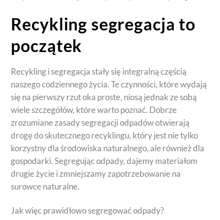
Recykling segregacja to
początek
Recykling i segregacja stały się integralną częścią
naszego codziennego życia. Te czynności, które wydają
się na pierwszy rzut oka proste, niosą jednak ze sobą
wiele szczegółów, które warto poznać. Dobrze
zrozumiane zasady segregacji odpadów otwierają
drogę do skutecznego recyklingu, który jest nie tylko
korzystny dla środowiska naturalnego, ale również dla
gospodarki. Segregując odpady, dajemy materiałom
drugie życie i zmniejszamy zapotrzebowanie na
surowce naturalne.
Jak więc prawidłowo segregować odpady?