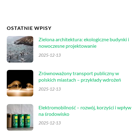
OSTATNIE WPISY
Zielona architektura: ekologiczne budynki i
nowoczesne projektowanie
2025-12-13
Zrównoważony transport publiczny w
polskich miastach – przykłady wdrożeń
2025-12-13
Elektromobilność – rozwój, korzyści i wpływ
na środowisko
2025-12-13