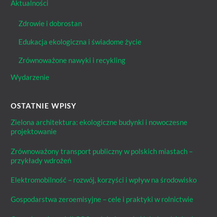
Aktualności
Zdrowie i dobrostan
Edukacja ekologiczna i świadome życie
Zrównoważone nawyki i recykling
Wydarzenie
OSTATNIE WPISY
Zielona architektura: ekologiczne budynki i nowoczesne
projektowanie
Zrównoważony transport publiczny w polskich miastach –
przykłady wdrożeń
Elektromobilność – rozwój, korzyści i wpływ na środowisko
Gospodarstwa zeroemisyjne – cele i praktyki w rolnictwie