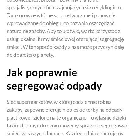
specjalistycznych firm zajmujących się recyklingiem.
Tam surowce wtórne są przetwarzane i ponownie
wprowadzane do obiegu, co pozwala oszczędzać
naturalne zasoby. Aby to ułatwić, warto korzystać z
usług lokalnej firmy śmieciowej oferującej segregację
śmieci. W ten sposób każdy z nas może przyczynić się
do dbałości o planety.
Jak poprawnie
segregować odpady
Sieć supermarketów, w której codziennie robisz
zakupy, zapewne oferuje niebieskie torby na odpady
plastikowe i zielone na te organiczne. To właśnie dzięki
takim drobnym krokom możemy sprawnie segregować
śmieci w naszych domach. Każdego dnia generujemy