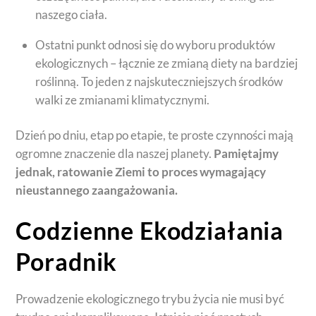
naszego ciała.
Ostatni punkt odnosi się do wyboru produktów
ekologicznych – łącznie ze zmianą diety na bardziej
roślinną. To jeden z najskuteczniejszych środków
walki ze zmianami klimatycznymi.
Dzień po dniu, etap po etapie, te proste czynności mają
ogromne znaczenie dla naszej planety.
Pamiętajmy
jednak, ratowanie Ziemi to proces wymagający
nieustannego zaangażowania.
Codzienne Ekodziałania
Poradnik
Prowadzenie ekologicznego trybu życia nie musi być