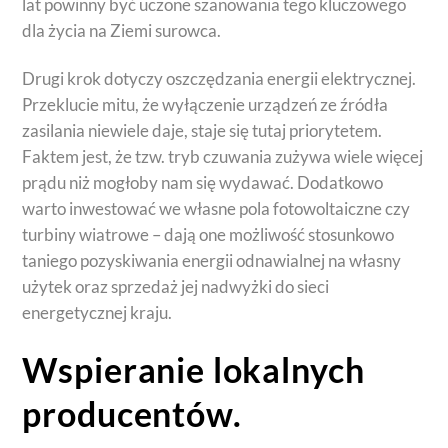
lat powinny być uczone szanowania tego kluczowego
dla życia na Ziemi surowca.
Drugi krok dotyczy oszczędzania energii elektrycznej.
Przeklucie mitu, że wyłączenie urządzeń ze źródła
zasilania niewiele daje, staje się tutaj priorytetem.
Faktem jest, że tzw. tryb czuwania zużywa wiele więcej
prądu niż mogłoby nam się wydawać. Dodatkowo
warto inwestować we własne pola fotowoltaiczne czy
turbiny wiatrowe – dają one możliwość stosunkowo
taniego pozyskiwania energii odnawialnej na własny
użytek oraz sprzedaż jej nadwyżki do sieci
energetycznej kraju.
Wspieranie lokalnych
producentów.