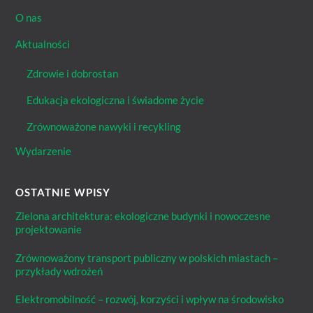
O nas
Aktualności
Zdrowie i dobrostan
Edukacja ekologiczna i świadome życie
Zrównoważone nawyki i recykling
Wydarzenie
OSTATNIE WPISY
Zielona architektura: ekologiczne budynki i nowoczesne
projektowanie
Zrównoważony transport publiczny w polskich miastach –
przykłady wdrożeń
Elektromobilność – rozwój, korzyści i wpływ na środowisko