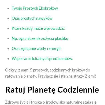
Twoje Prostych Ekokroków
Opis prostych nawyków
Które każdy może wprowadzić
Np. ograniczenie zużycia plastiku
Oszczędzanie wody i energii
Wspieranie lokalnych producentów.
Odkryj z nami 5 prostych, codziennych kroków do
ratowania planety. Przyłącz się i stań na straży Ziemi!
Ratuj Planetę Codziennie
Zdrowe życie i troska o środowisko naturalne stają się