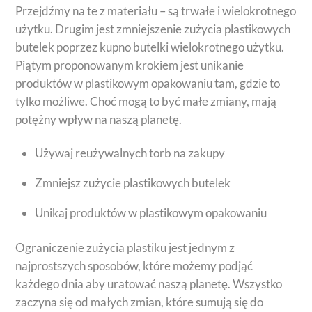
Przejdźmy na te z materiału – są trwałe i wielokrotnego
użytku. Drugim jest zmniejszenie zużycia plastikowych
butelek poprzez kupno butelki wielokrotnego użytku.
Piątym proponowanym krokiem jest unikanie
produktów w plastikowym opakowaniu tam, gdzie to
tylko możliwe. Choć mogą to być małe zmiany, mają
potężny wpływ na naszą planetę.
Używaj reużywalnych torb na zakupy
Zmniejsz zużycie plastikowych butelek
Unikaj produktów w plastikowym opakowaniu
Ograniczenie zużycia plastiku jest jednym z
najprostszych sposobów, które możemy podjąć
każdego dnia aby uratować naszą planetę. Wszystko
zaczyna się od małych zmian, które sumują się do