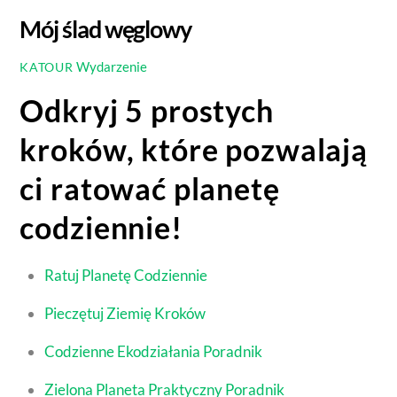
Mój ślad węglowy
Wydarzenie
KATOUR
Odkryj 5 prostych
kroków, które pozwalają
ci ratować planetę
codziennie!
Ratuj Planetę Codziennie
Pieczętuj Ziemię Kroków
Codzienne Ekodziałania Poradnik
Zielona Planeta Praktyczny Poradnik