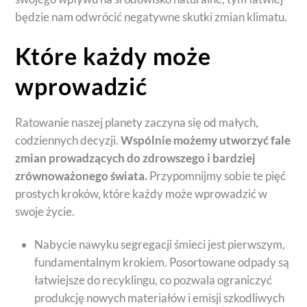
będzie nam odwrócić negatywne skutki zmian klimatu.
Które każdy może
wprowadzić
Ratowanie naszej planety zaczyna się od małych,
codziennych decyzji.
Wspólnie możemy utworzyć fale
zmian prowadzących do zdrowszego i bardziej
zrównoważonego świata.
Przypomnijmy sobie te pięć
prostych kroków, które każdy może wprowadzić w
swoje życie.
Nabycie nawyku segregacji śmieci jest pierwszym,
fundamentalnym krokiem. Posortowane odpady są
łatwiejsze do recyklingu, co pozwala ograniczyć
produkcję nowych materiałów i emisji szkodliwych