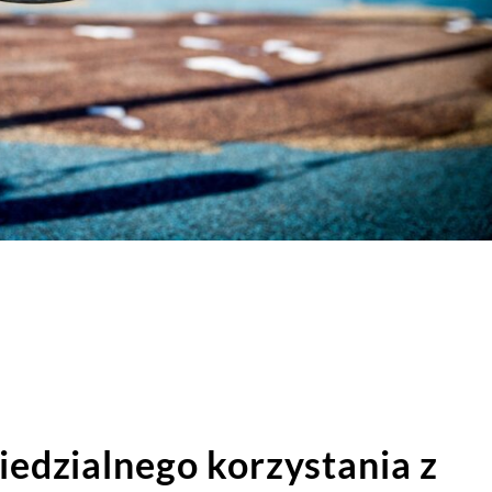
edzialnego korzystania z